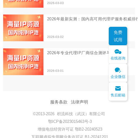
免费
试用
在线咨询
企业微信
售后邮箱
服务条款
法律声明
©2013-2026 积流科技（武汉）有限公司
鄂ICP备2023015463号-3
增值电信经营许可证 鄂B2-20240523
互联网虚拟专用网业务许可证 B1-20241201