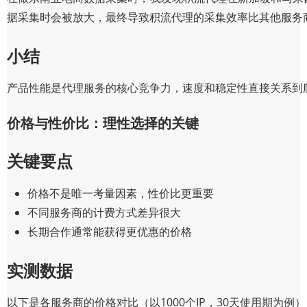
据采集时会被放大，最终导致积流代理的采集效率比其他服务商
小结
产品性能是代理服务的核心竞争力，速度和稳定性直接关系到
价格与性价比：理性选择的关键
关键要点
价格不是唯一考量因素，性价比更重要
不同服务商的计费方式差异很大
长期合作通常能获得更优惠的价格
实测数据
以下是各服务商的价格对比（以1000个IP，30天使用期为例）