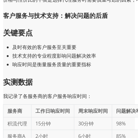
客户服务与技术支持：解决问题的后盾
关键要点
及时有效的客户服务至关重要
技术支持的专业程度影响问题解决效率
响应时间是衡量服务质量的重要指标
实测数据
我记录了各服务商的客户服务响应时间：
服务商
工作日响应时间
周末响应时间
问题解决
积流代理
15分钟
30分钟
98%
服务商A
2小时
6小时
85%