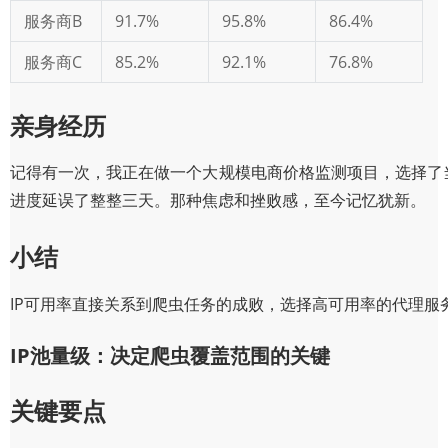
服务商B
91.7%
95.8%
86.4%
服务商C
85.2%
92.1%
76.8%
亲身经历
记得有一次，我正在做一个大规模电商价格监测项目，选择了当
进度延误了整整三天。那种焦虑和挫败感，至今记忆犹新。
小结
IP可用率直接关系到爬虫任务的成败，选择高可用率的代理服
IP池量级：决定爬虫覆盖范围的关键
关键要点