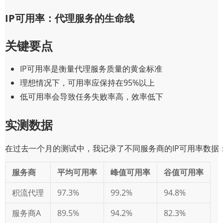
IP可用率：代理服务的生命线
关键要点
IP可用率是衡量代理服务质量的黄金标准
理想情况下，可用率应保持在95%以上
低可用率会导致任务失败率高，效率低下
实测数据
在过去一个月的测试中，我记录了不同服务商的IP可用率数据
服务商
平均可用率
峰值可用率
谷值可用率
积流代理
97.3%
99.2%
94.8%
服务商A
89.5%
94.2%
82.3%