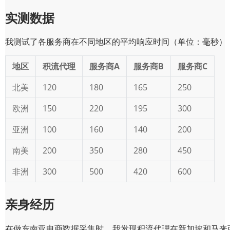
实测数据
我测试了各服务商在不同地区的平均响应时间（单位：毫秒）
地区
积流代理
服务商A
服务商B
服务商C
北美
120
180
165
250
欧洲
150
220
195
300
亚洲
100
160
140
200
南美
200
350
280
450
非洲
300
500
420
600
亲身经历
在做东南亚电商数据采集时，我发现积流代理在新加坡和马来西