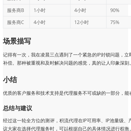
服务商B
1小时
4小时
90%
服务商C
4小时
12小时
75%
场景描写
记得有一次，我在凌晨三点遇到了一个紧急的IP封锁问题，立
补偿。那种被重视和及时解决问题的感觉，真的让人印象深刻
小结
优质的客户服务和技术支持是代理服务不可或缺的一部分，能
总结与建议
经过这一轮全方位的测评，积流代理在IP可用率、IP池量级
议大家在选择代理服务时，可以根据自己的具体情况进行权衡