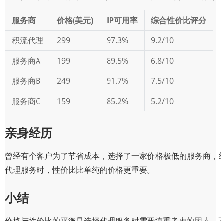
服务商
价格(美元)
IP可用率
综合性价比评分
积流代理
299
97.3%
9.2/10
服务商A
199
89.5%
6.8/10
服务商B
249
91.7%
7.5/10
服务商C
159
85.2%
5.2/10
亲身经历
曾经有个客户为了节省成本，选择了一家价格极低的服务商，
代理服务时，性价比比单纯的价格更重要。
小结
价格与性价比的平衡是选择代理服务时需要慎重考虑的因素，