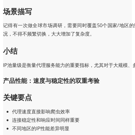
场景描写
记得有一次做全球市场调研，需要同时覆盖50个国家/地区的
况，不得不频繁切换，大大增加了复杂度。
小结
IP池量级是衡量代理服务能力的重要指标，尤其对于大规模、
产品性能：速度与稳定性的双重考验
关键要点
代理速度直接影响爬虫效率
连接稳定性和响应时间同样重要
不同地区的IP性能差异明显