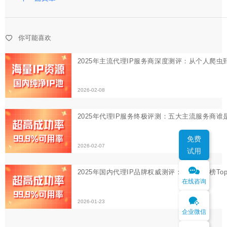
2026-02-07
2025年国内代理IP品牌权威测评：口碑排行榜Top 10揭晓
你可能喜欢
2026-01-23
免费
试用
在线咨询
企业微信