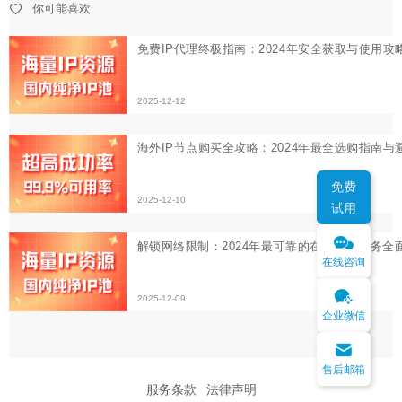
2025-12-10
你可能喜欢
解锁网络限制：2024年最可靠的在线代理服务全面评测与
2025-12-09
免费
试用
在线咨询
企业微信
售后邮箱
服务条款
法律声明