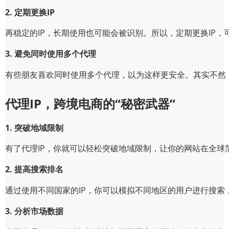
2. 定期更换IP
再稳定的IP，长期使用也可能会被识别。所以，定期更换IP，
3. 避免同时使用多个代理
有些朋友喜欢同时使用多个代理，以为这样更安全。其实不然
代理IP，跨境电商的“秘密武器”
1. 突破地域限制
有了代理IP，你就可以轻松突破地域限制，让你的网站在全球
2. 提高搜索排名
通过使用不同国家的IP，你可以模拟不同地区的用户进行搜索
3. 分析市场数据