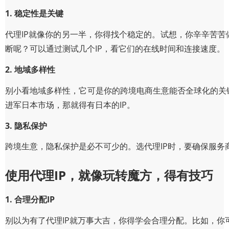
1. 稳定性是关键
代理IP就像你的另一半，你得找个稳定的。试想，你辛辛苦苦
断呢？可以通过测试几个IP，看它们的在线时间和连接速度。
2. 地域多样性
别小看地域多样性，它可是你的跨境电商生意能否全球化的关键
进军日本市场，那就得有日本的IP。
3. 隐私保护
跨境生意，隐私保护是必不可少的。选代理IP时，要确保服
使用代理IP，就像玩转魔方，得有技巧
1. 合理分配IP
别以为有了代理IP就万事大吉，你得学会合理分配。比如，你