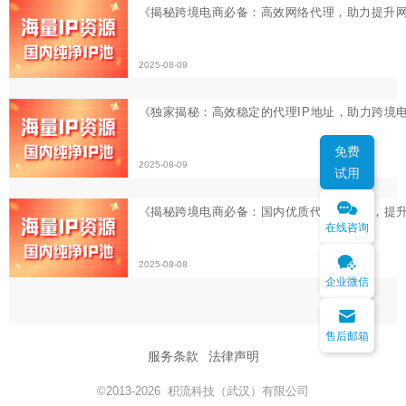
《揭秘跨境电商必备：国内优质代理IP推荐，提升爬虫效
2025-08-08
免费
试用
在线咨询
企业微信
售后邮箱
服务条款
法律声明
©2013-2026 积流科技（武汉）有限公司