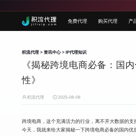
免费代理
购买代理
产
积流代理
>
资讯中心
>
IP代理知识
《揭秘跨境电商必备：国内
性》
积流代理
2025-08-08
跨境电商，这个充满活力的行业，离不开大数据的支
今天，我就来给大家揭秘一下跨境电商必备的国内优质