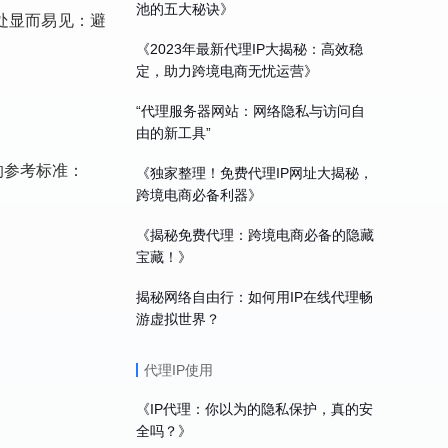
池的五大秘诀》
好处显而易见：避
《2023年最新代理IP大揭秘：高效稳
定，助力跨境电商无忧运营》
“代理服务器网站：网络隐私与访问自
由的新工具”
的参考标准：
《独家整理！免费代理IP网址大揭秘，
跨境电商必备利器》
《揭秘免费代理：跨境电商必备的隐藏
宝藏！》
揭秘网络自由行：如何用IP在线代理畅
游虚拟世界？
代理IP使用
《IP代理：你以为的隐私保护，真的安
全吗？》