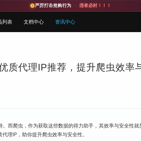
严厉打击抢购行为
·
违者必封！！！
品列表
文档中心
资讯中心
优质代理IP推荐，提升爬虫效率
持。而爬虫，作为获取这些数据的得力助手，其效率与安全性就
代理IP，助你提升爬虫效率与安全性。