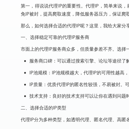
第一，得说说代理IP的重要性。代理IP，简单来说，
免IP被封，提高爬取速度，降低服务器压力，保证爬
那么，如何选择合适的代理IP呢？这里，我给大家分
一、选择稳定可靠的代理IP服务商
市面上的代理IP服务商众多，但质量参差不齐。选择
服务商口碑：可以通过搜索引擎、论坛等途径了
IP池规模：IP池规模越大，代理IP的可用性越高
IP质量：优质代理IP的匿名性较强，不易被封。
技术支持：良好的技术支持可以让你在遇到问题
二、选择合适的IP类型
代理IP分为多种类型，如透明代理、匿名代理、高匿