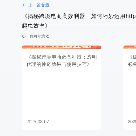
上一篇文章
《揭秘跨境电商高效利器：如何巧妙运用htt
爬虫效率》
你可能喜欢
2025-08-07
2025-08-06