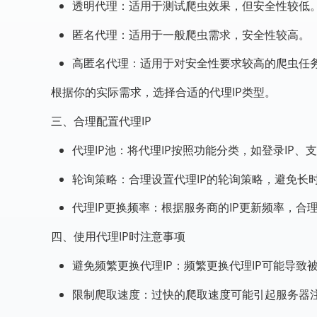
透明代理：适用于测试爬虫效果，但安全性较低
匿名代理：适用于一般爬虫需求，安全性较高。
高匿名代理：适用于对安全性要求较高的爬虫任
根据你的实际需求，选择合适的代理IP类型。
三、合理配置代理IP
代理IP池：将代理IP按照功能分类，如登录IP、支
轮询策略：合理设置代理IP的轮询策略，避免长时
代理IP更换频率：根据服务商的IP更新频率，合
四、使用代理IP时注意事项
避免频繁更换代理IP：频繁更换代理IP可能导致
限制爬取速度：过快的爬取速度可能引起服务器