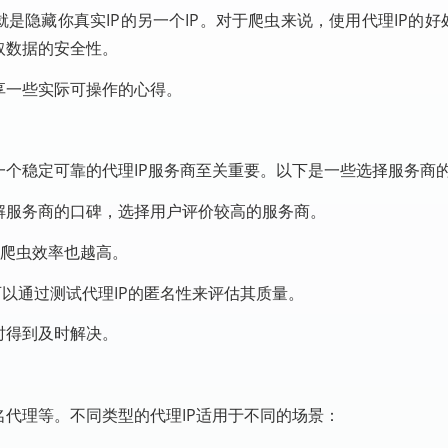
就是隐藏你真实IP的另一个IP。对于爬虫来说，使用代理IP的
取数据的安全性。
享一些实际可操作的心得。
一个稳定可靠的代理IP服务商至关重要。以下是一些选择服务商
解服务商的口碑，选择用户评价较高的服务商。
，爬虫效率也越高。
可以通过测试代理IP的匿名性来评估其质量。
时得到及时解决。
名代理等。不同类型的代理IP适用于不同的场景：