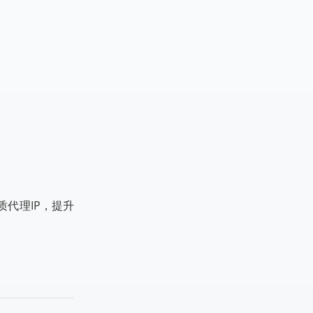
代理IP，提升