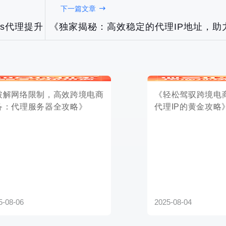
下一篇文章
ps代理提升
《独家揭秘：高效稳定的代理IP地址，助
2025-08-04