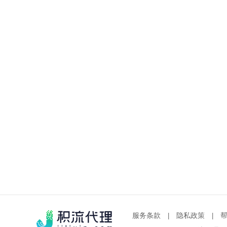
服务条款
隐私政策
|
|