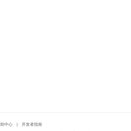
帮助中心
开发者指南
|