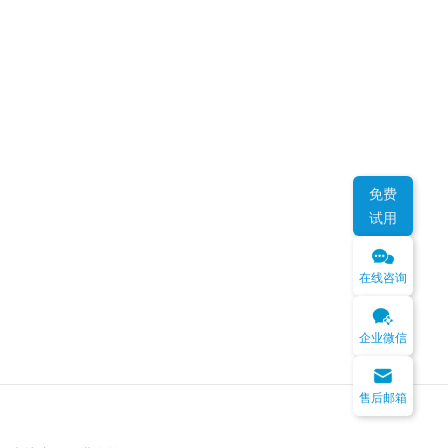
免费
试用
在线咨询
企业微信
售后邮箱