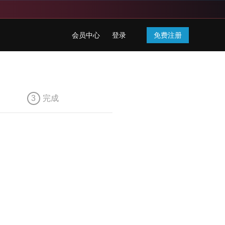
会员中心
登录
免费注册
3
完成