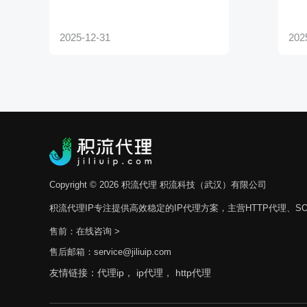
Copyright © 2026 积流代理 积流科技（武汉）有限公司
积流代理IP专注提供高效稳定的IP代理方案，主营HTTP代理、SO
售前：
在线咨询 >
售后邮箱：service@jiliuip.com
友情链接：
代理ip，
ip代理，
http代理