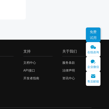
免费
试用
支持
关于我们
在线咨询
文档中心
服务条款
企业微信
API接口
法律声明
开发者指南
资讯中心
售后邮箱