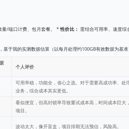
数量/端口计费、包月套餐。 *
性价比：
需结合可用率、速度综
基于我的实测数据估算（以每月处理约100GB有效数据为基准
据
个人评价
可用率稳，功能全，省心之选。对于需要高成功率、处
业务，综合成本其实更低。
看似便宜，但高封锁率导致重试成本高，时间成本巨大
项目。
波动太大，像开盲盒，项目排期无法预估，风险高。