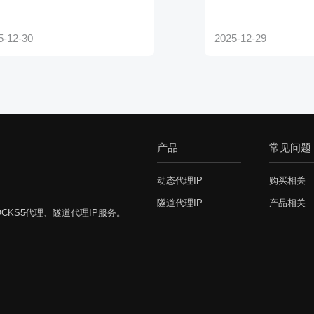
产品
常见问题
动态代理IP
购买相关
隧道代理IP
产品相关
CKS5代理、隧道代理IP服务。