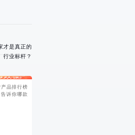
哪家才是真正的
行业标杆？