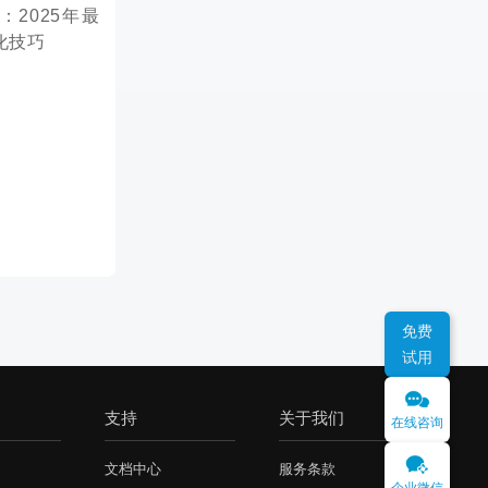
免费
试用
支持
关于我们
在线咨询
文档中心
服务条款