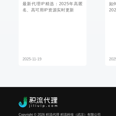
2025-11-19
2025-11-18
Copyright © 2026 积流代理 积流科技（武汉）有限公司