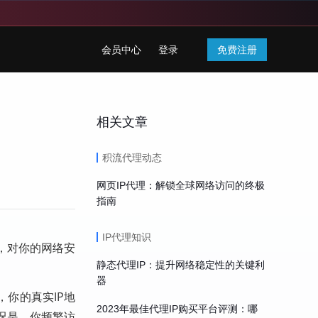
会员中心
登录
免费注册
相关文章
积流代理动态
网页IP代理：解锁全球网络访问的终极
指南
IP代理知识
了，对你的网络安
静态代理IP：提升网络稳定性的关键利
器
你的真实IP地
2023年最佳代理IP购买平台评测：哪
况是，你频繁访