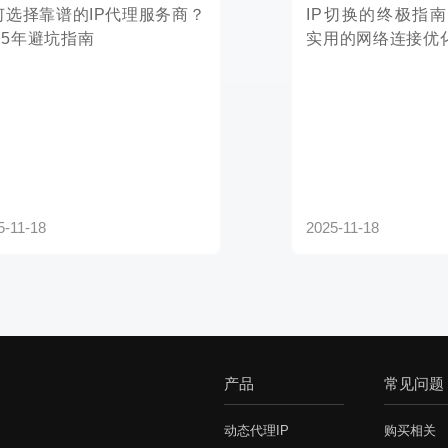
2025-11-18
产品
常见问题
动态代理IP
购买相关