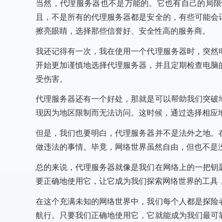
当然，代理服务器也不是万能的。它也有自己的局限
且，不是所有的代理服务器都是安全的，有些可能会
擦亮眼睛，选择那些信誉好、安全性高的服务商。
我还记得有一次，我在使用一个代理服务器时，突然
开始更加谨慎地选择代理服务器，并且定期检查电脑
受伤害。
代理服务器还有一个好处，那就是可以帮助我们突破
现因为地区限制而无法访问。这时候，通过选择相应
但是，我们也要明白，代理服务器并不是法外之地。
做违法的事情。毕竟，网络世界虽然自由，但也不是
总的来说，代理服务器就像是我们在网络上的一把钥
要正确地使用它，让它成为我们探索网络世界的工具
在这个充满未知的网络世界中，我们每个人都是探险
航行。只要我们正确地使用它，它就能成为我们最可