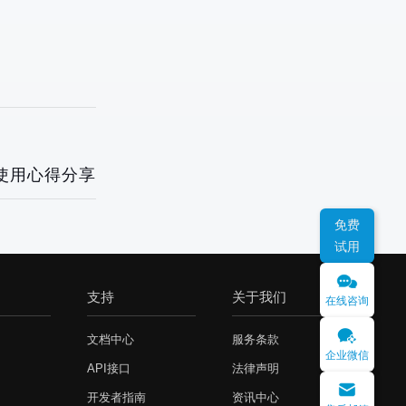
使用心得分享
免费
试用
支持
关于我们
在线咨询
文档中心
服务条款
企业微信
API接口
法律声明
开发者指南
资讯中心