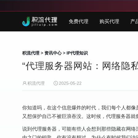
免费代理
购买代理
产
积流代理
>
资讯中心
>
IP代理知识
“代理服务器网站：网络隐
积流代理
2025-05-22
你知道吗，在这个信息爆炸的时代，我们每个人都像
又想保护自己不被巨浪吞没。这时候，代理服务器就
说到代理服务器，可能有些人会想到那些隐藏在网络
由之门的钥匙。你有没有想过，为什么有时候我们访