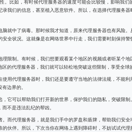
性。比如，有时候代理服务器的速度可能会比较慢，影响我们
记录我们的信息，甚至植入恶意软件。所以，在选择代理服务器
电脑就中了病毒。那时候我才知道，原来代理服务器也有风险。
的安全状况。这就像是在网络世界中行走，我们需要时刻保持警
地理限制。有时候，我们想要观看某个地区的视频或者听某个地
地区的代理服务器，我们就可以轻松地突破这些限制，享受全球
在使用代理服务器时，我们还是要遵守当地的法律法规，不能利
没有边界的。
匙，它可以帮助我们打开新的世界，保护我们的隐私，突破限制
，而不是违法乱纪的帮凶。
者。而代理服务器，就是我们手中的罗盘和盾牌，帮助我们安全
靠的伙伴。所以，下次当你在网络上遇到障碍时，不妨试试代理