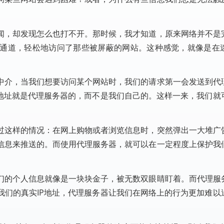
闻，却发现怎么也打不开。那时候，我才知道，原来网络并不是
通道，轻松地访问了那些被屏蔽的网站。这种感觉，就像是在
中介，当我们想要访问某个网站时，我们的请求第一会发送到代
P地址就是代理服务器的，而不是我们自己的。这样一来，我们就
过这样的情况：在网上购物或者浏览信息时，突然弹出一大堆广
信息来推送的。而使用代理服务器，就可以在一定程度上保护我
们的个人信息就像是一块块金子，被无数双眼睛盯着。而代理服
我们的真实IP地址，代理服务器让我们在网络上的行为更加难以