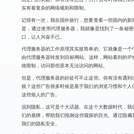
实有着复杂的网络规则和限制。
记得有一次，我在国外旅行，想要查看一些国内的新
是，通过使用代理服务器，我就像是找到了一条秘密
口，让人兴奋不已。
代理服务器的工作原理其实挺简单的。它就像是一个
由代理服务器转发到目标网站。这样，网站看到的I
络限制，访问那些原本无法访问的网站。
但是，代理服务器的好处可不止这些。你有没有遇到
烦？这些广告很多时候是基于我们的浏览习惯和个人
这些烦人的广告。
说到隐私，这可是个大话题。在这个大数据时代，我
们的盾牌，帮助我们抵御这些窥探的目光。通过隐藏
我们的隐私安全。