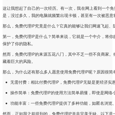
这让我想起了自己的一次经历。有一次，我在网上看到一个免费
是，没过多久，我的电脑就频繁出现卡顿，甚至有一次被恶意
那么，免费代理IP究竟是什么？它真的能够让我们网速飞起、
第一，免费代理IP是什么？简单来说，它就是一个中介，将你
保护了你的隐私。
然而，免费代理IP的来源五花八门，其中不乏一些不良商家。
藏着巨大的风险。
那么，为什么还有那么多人愿意使用免费代理IP呢？原因很简
无需付费：相比付费代理IP，免费代理IP无疑是更经济
操作简单：免费代理IP的使用方法简单易懂，即使是网络
功能丰富：一些免费代理IP提供了多种功能，如匿名浏览、
然而，正如我之前提到的，免费代理IP并非完美无缺。以下是