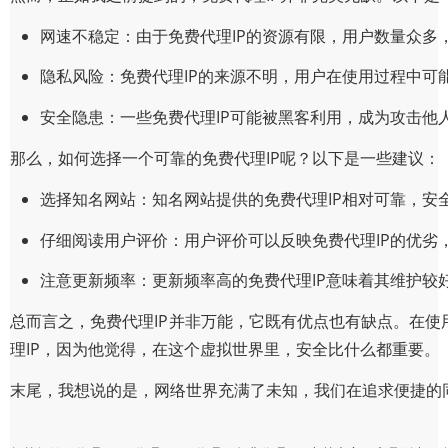
网速不稳定：由于免费代理IP的资源有限，用户数量众多
隐私风险：免费代理IP的来源不明，用户在使用过程中可
安全隐患：一些免费代理IP可能被黑客利用，成为攻击他
那么，如何选择一个可靠的免费代理IP呢？以下是一些建议：
选择知名网站：知名网站提供的免费代理IP相对可靠，安
仔细阅读用户评价：用户评价可以反映免费代理IP的优劣
注意更新频率：更新频率高的免费代理IP意味着其维护较
总而言之，免费代理IP并非万能，它既有优点也有缺点。在使
理IP，因为他觉得，在这个虚拟世界里，安全比什么都重要。
末尾，我想说的是，网络世界充满了未知，我们在追求便捷的