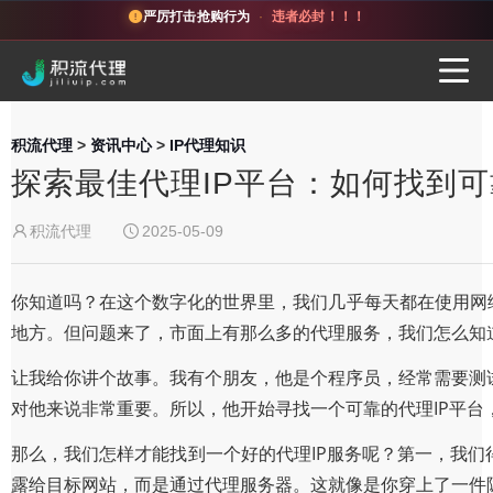
严厉打击抢购行为
·
违者必封！！！
积流代理
>
资讯中心
>
IP代理知识
探索最佳代理IP平台：如何找到
积流代理
2025-05-09
你知道吗？在这个数字化的世界里，我们几乎每天都在使用网
地方。但问题来了，市面上有那么多的代理服务，我们怎么知
让我给你讲个故事。我有个朋友，他是个程序员，经常需要测
对他来说非常重要。所以，他开始寻找一个可靠的代理IP平台
那么，我们怎样才能找到一个好的代理IP服务呢？第一，我们
露给目标网站，而是通过代理服务器。这就像是你穿上了一件