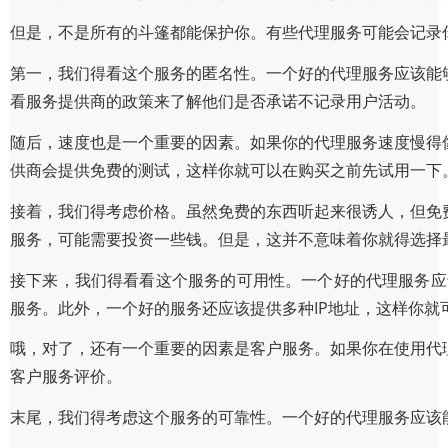
但是，不是所有的斗篷都能保护你。有些代理服务可能会记录
第一，我们得看这个服务的匿名性。一个好的代理服务应该能
看服务提供商的政策来了解他们是否承诺不记录用户活动。
随后，速度也是一个重要的因素。如果你的代理服务速度慢得
供商会提供免费的测试，这样你就可以在购买之前先试用一下
接着，我们得考虑价格。虽然免费的东西听起来很诱人，但免
服务，可能需要投资一些钱。但是，这并不意味着你就得选择
接下来，我们得看看这个服务的可用性。一个好的代理服务应该能
服务。此外，一个好的服务还应该提供多种IP地址，这样你就
哦，对了，还有一个重要的因素是客户服务。如果你在使用代
客户服务评价。
末尾，我们得考虑这个服务的可靠性。一个好的代理服务应该