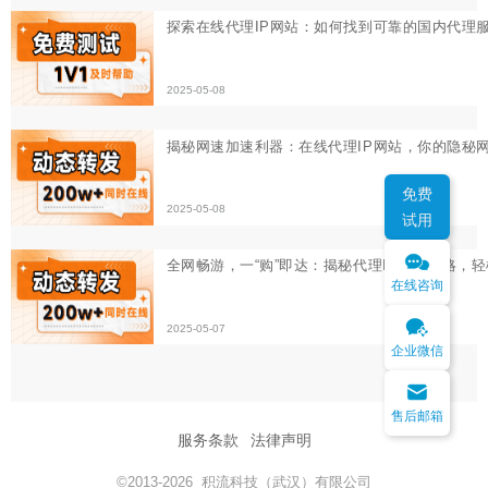
2025-05-08
全网畅游，一“购”即达：揭秘代理IP选购攻略，轻松突破
2025-05-07
免费
试用
在线咨询
企业微信
售后邮箱
服务条款
法律声明
©2013-2026 积流科技（武汉）有限公司